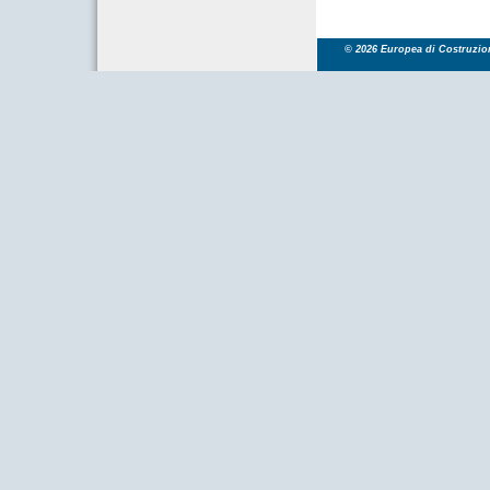
© 2026 Europea di Costruzioni