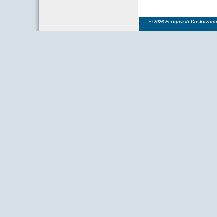
© 2026 Europea di Costruzioni S.